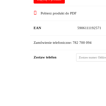
Pobierz produkt do PDF
EAN
5906111192571
Zamówienie telefoniczne: 782 700 094
Zostaw telefon