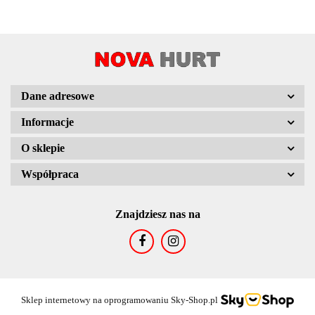
Dane adresowe
Informacje
O sklepie
Współpraca
Znajdziesz nas na
Sklep internetowy na oprogramowaniu Sky-Shop.pl