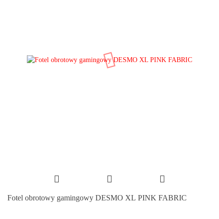
Fotel obrotowy gamingowy DESMO XL PINK FABRIC