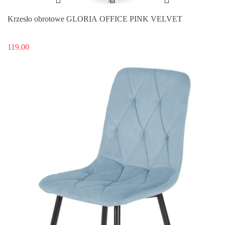
Krzesło obrotowe GLORIA OFFICE PINK VELVET
119.00