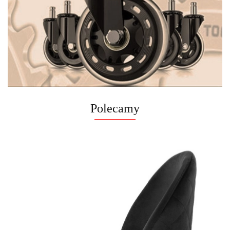
Polecamy