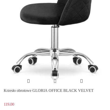
Krzesło obrotowe GLORIA OFFICE BLACK VELVET
119.00