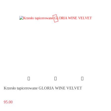
Krzesło tapicerowane GLORIA WINE VELVET
95.00