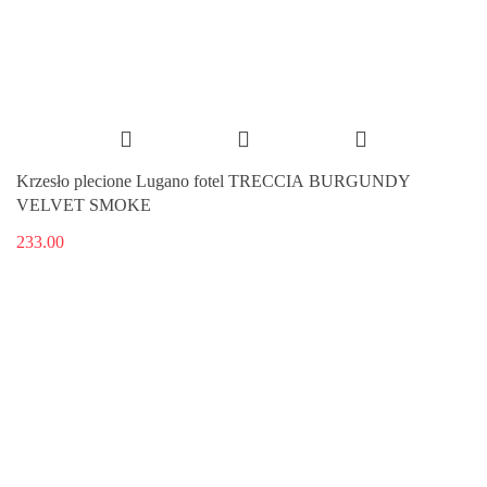
Krzesło plecione Lugano fotel TRECCIA BURGUNDY
VELVET SMOKE
233.00