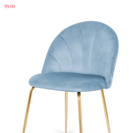
99.00