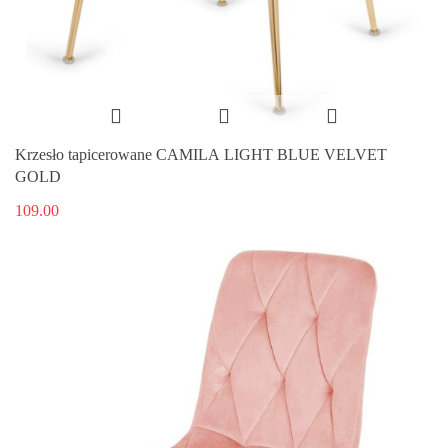
Krzesło tapicerowane CAMILA LIGHT BLUE VELVET
GOLD
109.00