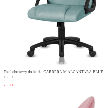
Fotel obrotowy do biurka CARRERA M ALCANTARA BLUE
DUST
233.00