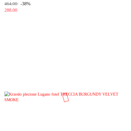
464.00
-38%
288.00