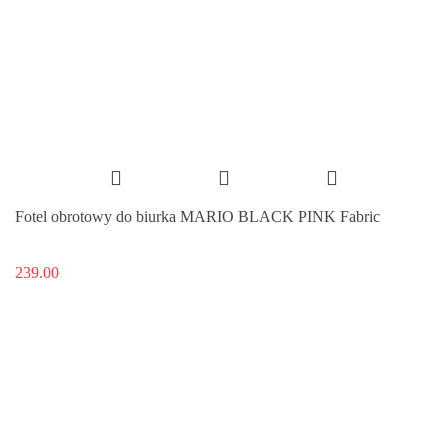
Fotel obrotowy do biurka MARIO BLACK PINK Fabric
239.00