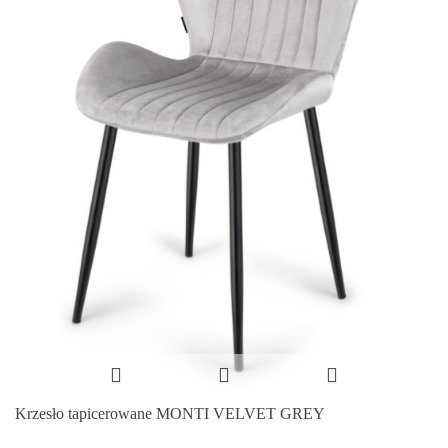
Krzesło tapicerowane MONTI VELVET GREY