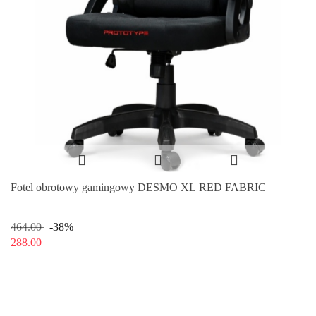
Fotel obrotowy gamingowy DESMO XL RED FABRIC
464.00
-38%
288.00