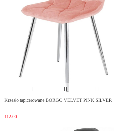
Krzesło tapicerowane BORGO VELVET PINK SILVER
112.00