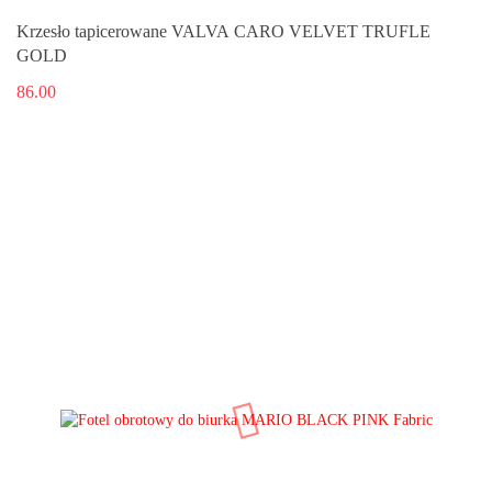
Krzesło tapicerowane VALVA CARO VELVET TRUFLE
GOLD
86.00