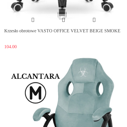
Krzesło obrotowe VASTO OFFICE VELVET BEIGE SMOKE
104.00