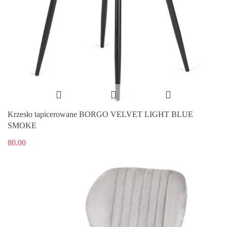
Krzesło tapicerowane BORGO VELVET LIGHT BLUE
SMOKE
80.00