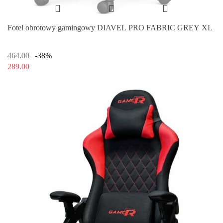
Fotel obrotowy gamingowy DIAVEL PRO FABRIC GREY XL
464.00
-38%
289.00