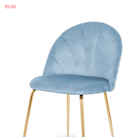
99.00