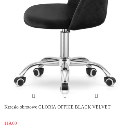
Krzesło obrotowe GLORIA OFFICE BLACK VELVET
119.00