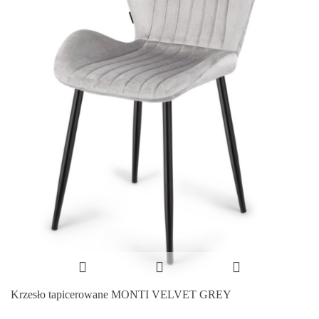
Krzesło tapicerowane MONTI VELVET GREY