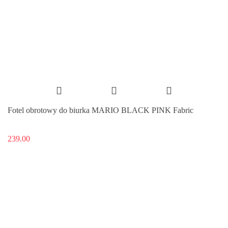
Fotel obrotowy do biurka MARIO BLACK PINK Fabric
239.00