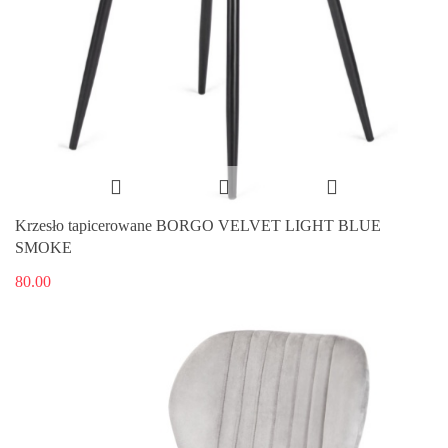
Krzesło tapicerowane BORGO VELVET LIGHT BLUE
SMOKE
80.00