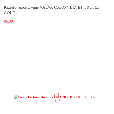
Krzesło tapicerowane VALVA CARO VELVET TRUFLE
GOLD
86.00