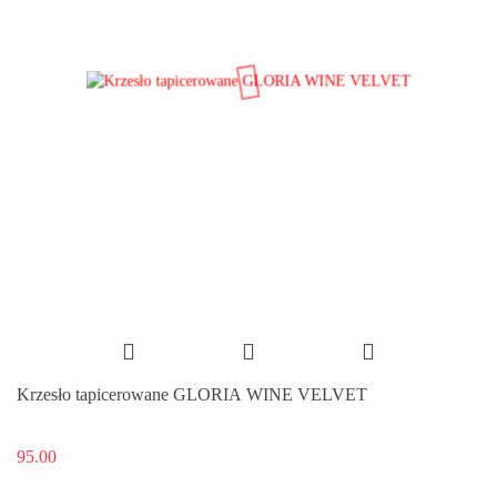
Krzesło tapicerowane GLORIA WINE VELVET
95.00