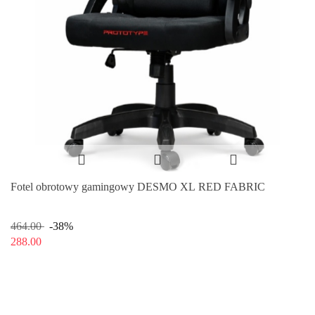
Fotel obrotowy gamingowy DESMO XL RED FABRIC
464.00
-38%
288.00