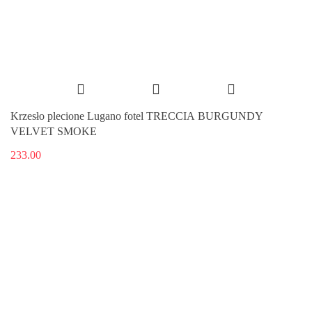
Krzesło plecione Lugano fotel TRECCIA BURGUNDY
VELVET SMOKE
233.00