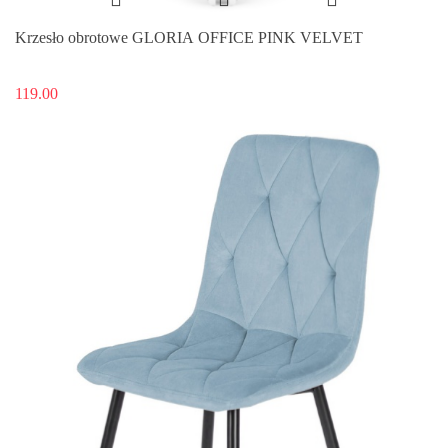
Krzesło obrotowe GLORIA OFFICE PINK VELVET
119.00