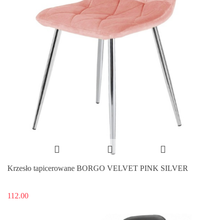
Krzesło tapicerowane BORGO VELVET PINK SILVER
112.00