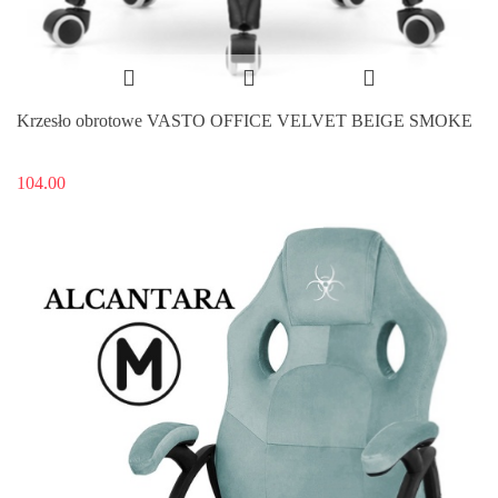
Krzesło obrotowe VASTO OFFICE VELVET BEIGE SMOKE
104.00