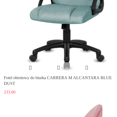
Fotel obrotowy do biurka CARRERA M ALCANTARA BLUE
DUST
233.00