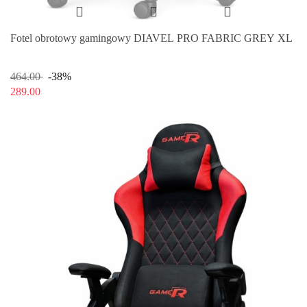
Fotel obrotowy gamingowy DIAVEL PRO FABRIC GREY XL
464.00
-38%
289.00