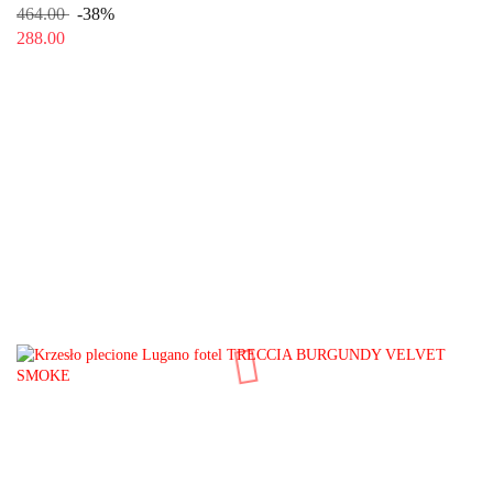
464.00
-38%
288.00