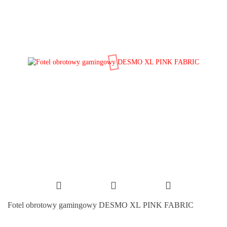
Fotel obrotowy gamingowy DESMO XL PINK FABRIC