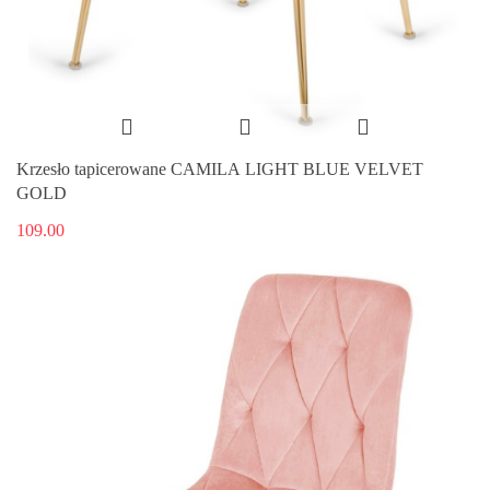
Krzesło tapicerowane CAMILA LIGHT BLUE VELVET
GOLD
109.00