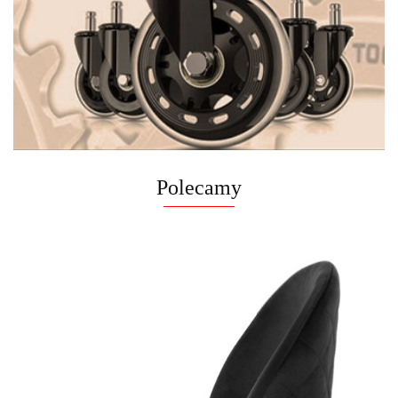
Polecamy