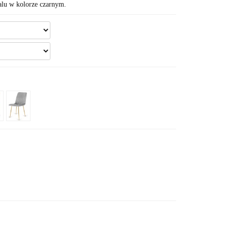
lu w kolorze czarnym.