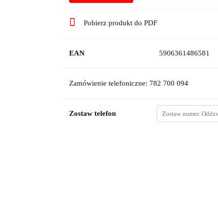
Pobierz produkt do PDF
EAN
5906361486581
Zamówienie telefoniczne: 782 700 094
Zostaw telefon