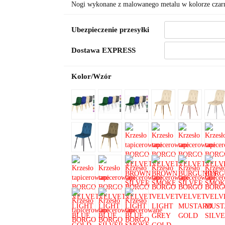
Nogi wykonane z malowanego metalu w kolorze cz
Ubezpieczenie przesyłki
Dostawa EXPRESS
Kolor/Wzór