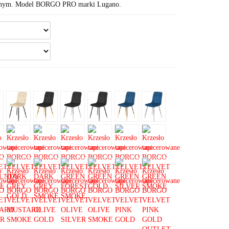
arnym. Model BORGO PRO marki Lugano.