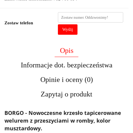
Zostaw telefon
Wyślij
Opis
Informacje dot. bezpieczeństwa
Opinie i oceny (0)
Zapytaj o produkt
BORGO - Nowoczesne krzesło tapicerowane
welurem z przeszyciami w romby, kolor
musztardowy.