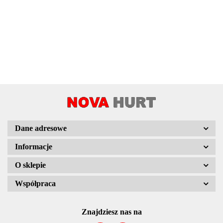
Dane adresowe
Informacje
O sklepie
Współpraca
Znajdziesz nas na