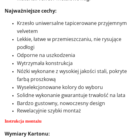
Najważniejsze cechy:
Krzesło uniwersalne tapicerowane przyjemnym
velvetem
Lekkie, łatwe w przemieszczaniu, nie rysujące
podłogi
Odporne na uszkodzenia
Wytrzymała konstrukcja
Nóżki wykonane z wysokiej jakości stali, pokryte
farbą proszkową
Wyselekcjonowane kolory do wyboru
Solidne wykonanie gwarantuje trwałość na lata
Bardzo gustowny, nowoczesny design
Rewelacyjnie szybki montaż
Instrukcja montażu
Wymiary Kartonu: