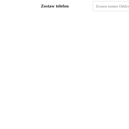
Zostaw telefon