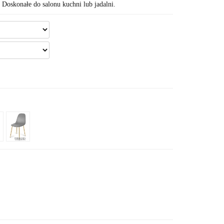
oskonałe do salonu kuchni lub jadalni.