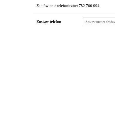
Zamówienie telefoniczne: 782 700 094
Zostaw telefon