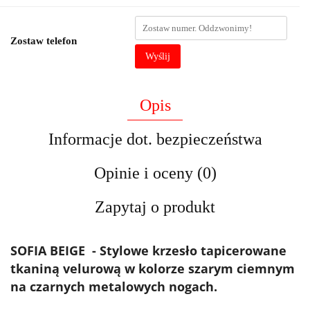
Zostaw telefon
Wyślij
Opis
Informacje dot. bezpieczeństwa
Opinie i oceny (0)
Zapytaj o produkt
SOFIA BEIGE - Stylowe krzesło tapicerowane
tkaniną velurową w kolorze szarym ciemnym
na czarnych metalowych nogach.