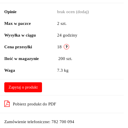
Opinie
brak ocen
(dodaj)
Max w paczce
2 szt.
Wysyłka w ciągu
24 godziny
Cena przesyłki
18
Ilość w magazynie
200
szt.
Waga
7.3 kg
Zapytaj o produkt
Pobierz produkt do PDF
Zamówienie telefoniczne: 782 700 094