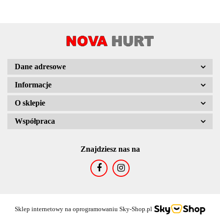
Dane adresowe
Informacje
O sklepie
Współpraca
Znajdziesz nas na
Sklep internetowy na oprogramowaniu Sky-Shop.pl