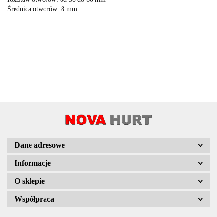
Średnica otworów: 8 mm
Dane adresowe
Informacje
O sklepie
Współpraca