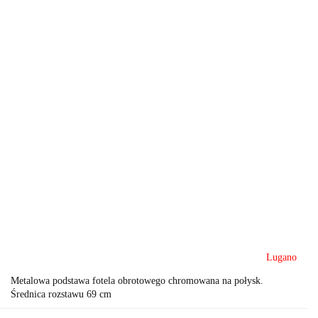
Lugano
Metalowa podstawa fotela obrotowego chromowana na połysk.
Średnica rozstawu 69 cm