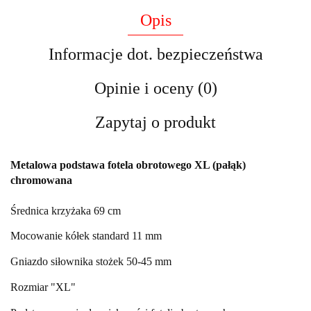
Opis
Informacje dot. bezpieczeństwa
Opinie i oceny (0)
Zapytaj o produkt
Metalowa podstawa fotela obrotowego XL (pałąk)
chromowana
Średnica krzyżaka 69 cm
Mocowanie kółek standard 11 mm
Gniazdo siłownika stożek 50-45 mm
Rozmiar "XL"