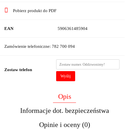
Pobierz produkt do PDF
EAN
5906361485904
Zamówienie telefoniczne: 782 700 094
Zostaw telefon
Wyślij
Opis
Informacje dot. bezpieczeństwa
Opinie i oceny (0)