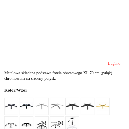
Lugano
Metalowa składana podstawa fotela obrotowego XL 70 cm (pałąk)
chromowana na srebrny połysk.
Kolor/Wzór