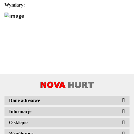
Wymiary:
Dane adresowe
Informacje
O sklepie
Współpraca