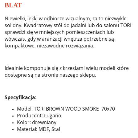
BLAT
Niewielki, lekki w odbiorze wizualnym, za to niezwykle
solidny. Kwadratowy stół do jadalni lub do salonu TORI
sprawdzi się w mniejszych pomieszczeniach lub
wówczas, gdy w aranżacji wnętrza potrzebne są
kompaktowe, niezawodne rozwiązania.
Idealnie komponuje się z krzesłami wielu modeli które
dostępne są na stronie naszego sklepu.
Specyfikacja:
Model: TORI BROWN WOOD SMOKE 70x70
Producent: Lugano
Kolor: drewniany
Materiał: MDF, Stal