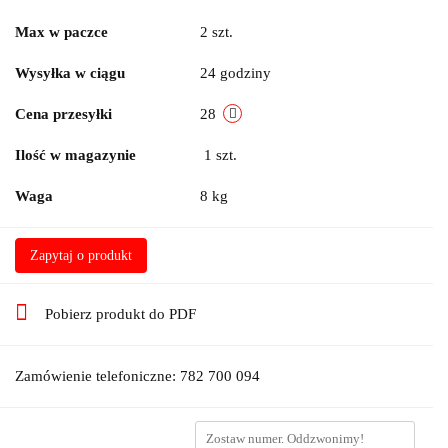
Max w paczce
2 szt.
Wysyłka w ciągu
24 godziny
Cena przesyłki
28
Ilość w magazynie
1
szt.
Waga
8 kg
Zapytaj o produkt
Pobierz produkt do PDF
Zamówienie telefoniczne: 782 700 094