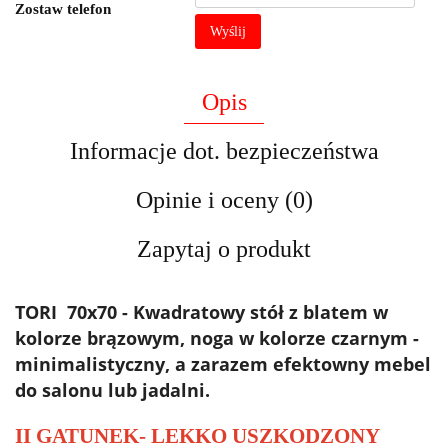
Zostaw telefon
Wyślij
Opis
Informacje dot. bezpieczeństwa
Opinie i oceny (0)
Zapytaj o produkt
TORI 70x70 - Kwadratowy stół z blatem w
kolorze brązowym, noga w kolorze czarnym -
minimalistyczny, a zarazem efektowny mebel
do salonu lub jadalni.
II GATUNEK- LEKKO USZKODZONY