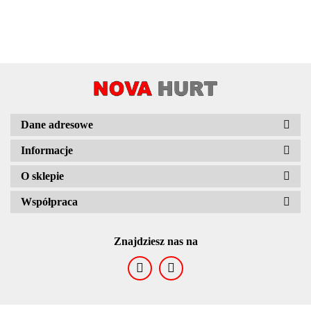
Dane adresowe
Informacje
O sklepie
Współpraca
Znajdziesz nas na