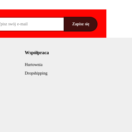
Współpraca
Hurtownia
Dropshipping