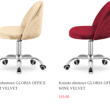
o obrotowe GLORIA OFFICE
Krzesło obrotowe GLORIA OF
 VELVET
WINE VELVET
119.00