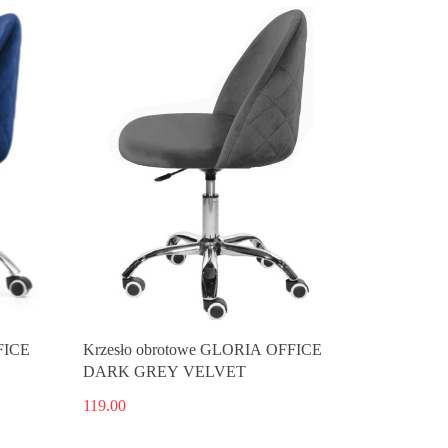
FICE
Krzesło obrotowe GLORIA OFFICE
DARK GREY VELVET
119.00