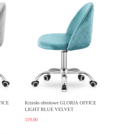
FICE
Krzesło obrotowe GLORIA OFFICE
LIGHT BLUE VELVET
119.00