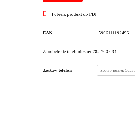
Pobierz produkt do PDF
EAN
5906111192496
Zamówienie telefoniczne: 782 700 094
Zostaw telefon