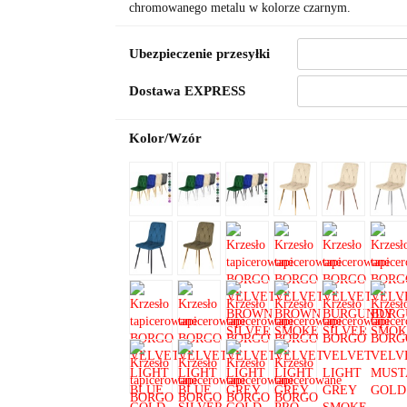
chromowanego metalu w kolorze czarnym.
Ubezpieczenie przesyłki
Dostawa EXPRESS
Kolor/Wzór