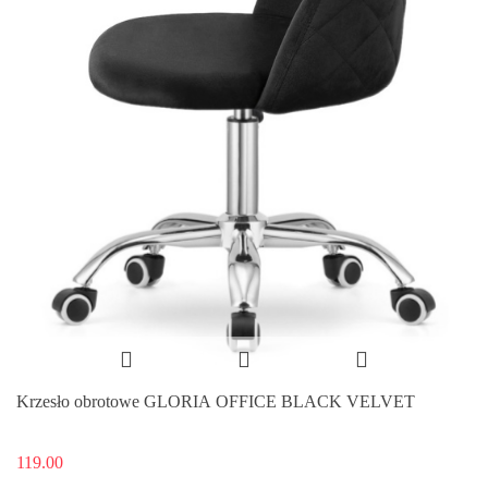
Krzesło obrotowe GLORIA OFFICE BLACK VELVET
119.00