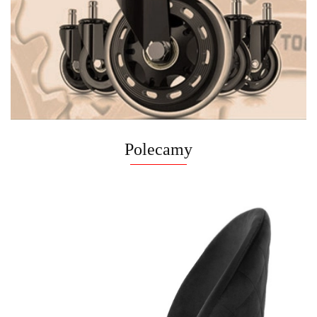
Polecamy