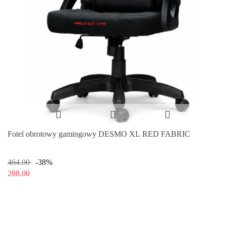
Fotel obrotowy gamingowy DESMO XL RED FABRIC
464.00
-38%
288.00