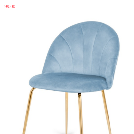
99.00