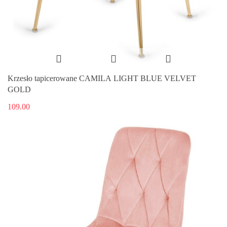
Krzesło tapicerowane CAMILA LIGHT BLUE VELVET
GOLD
109.00