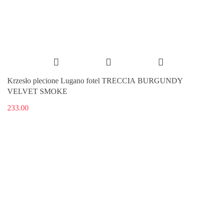
Krzesło plecione Lugano fotel TRECCIA BURGUNDY
VELVET SMOKE
233.00