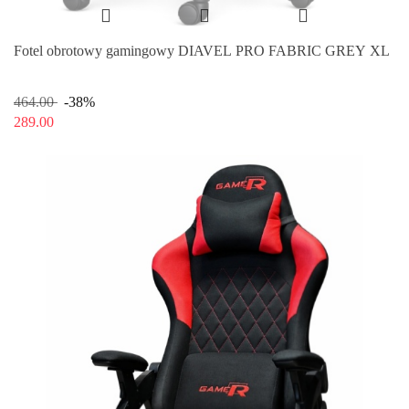
Fotel obrotowy gamingowy DIAVEL PRO FABRIC GREY XL
464.00
-38%
289.00