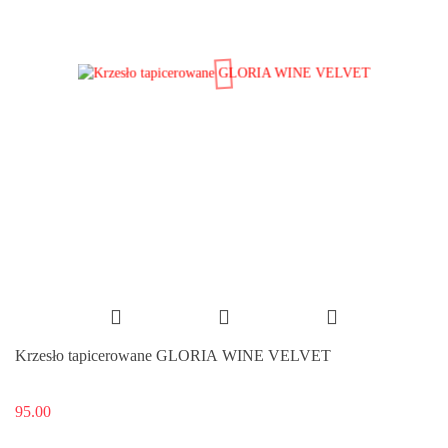
Krzesło tapicerowane GLORIA WINE VELVET
95.00