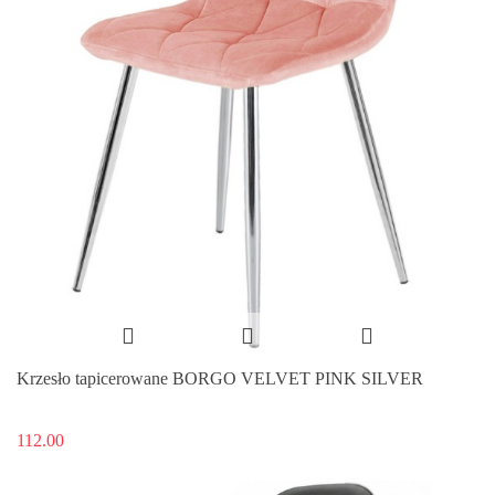
Krzesło tapicerowane BORGO VELVET PINK SILVER
112.00