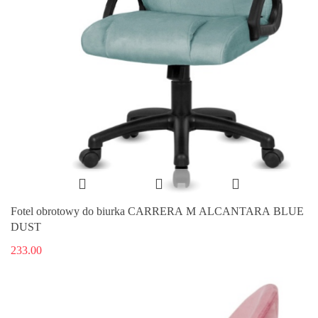
Fotel obrotowy do biurka CARRERA M ALCANTARA BLUE
DUST
233.00