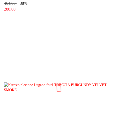
464.00
-38%
288.00