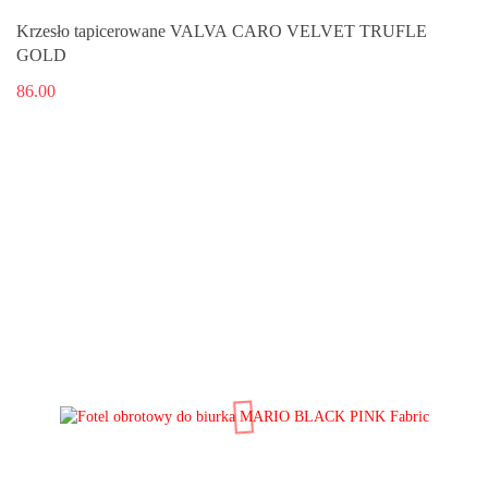
Krzesło tapicerowane VALVA CARO VELVET TRUFLE
GOLD
86.00