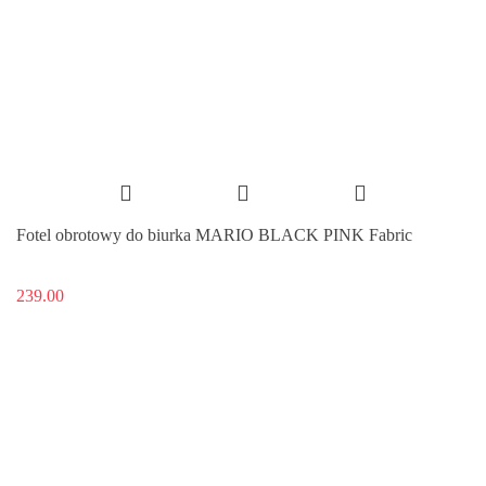
Fotel obrotowy do biurka MARIO BLACK PINK Fabric
239.00