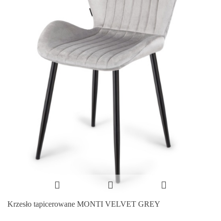
Krzesło tapicerowane MONTI VELVET GREY