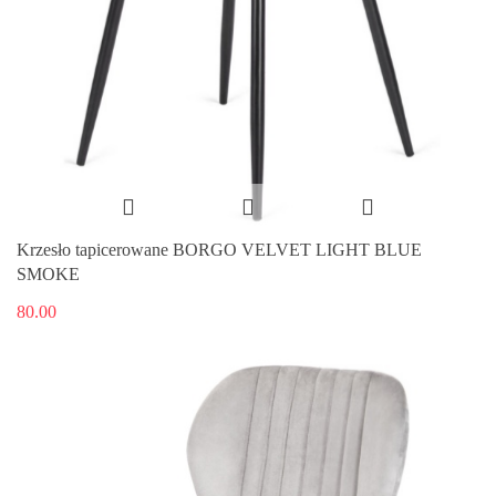
Krzesło tapicerowane BORGO VELVET LIGHT BLUE
SMOKE
80.00