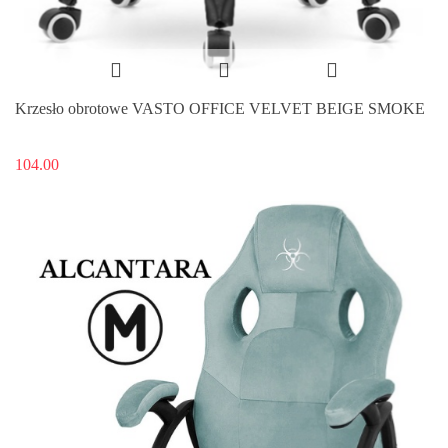
Krzesło obrotowe VASTO OFFICE VELVET BEIGE SMOKE
104.00