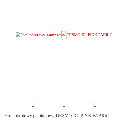
Fotel obrotowy gamingowy DESMO XL PINK FABRIC