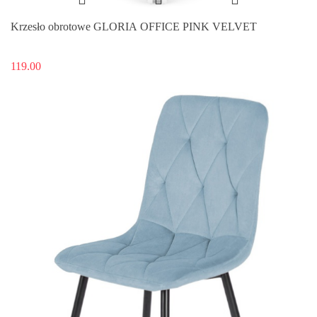
Krzesło obrotowe GLORIA OFFICE PINK VELVET
119.00