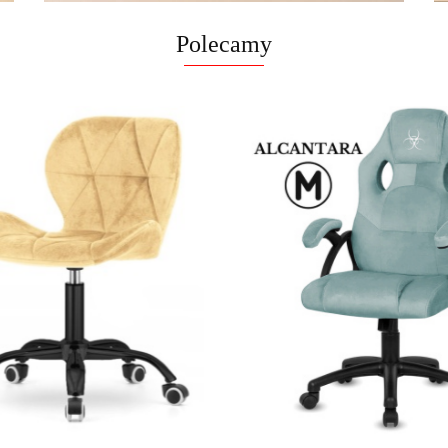
Polecamy